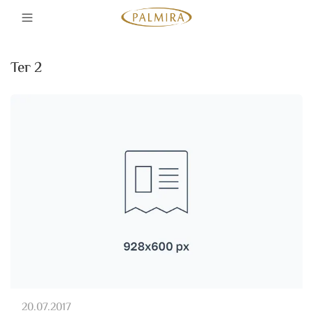
тег 2
20.07.2017