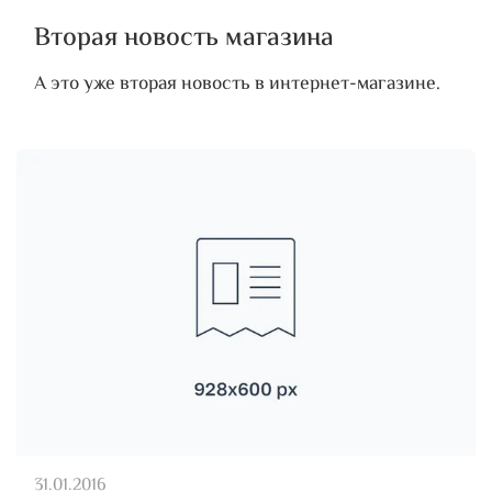
Вторая новость магазина
А это уже вторая новость в интернет-магазине.
31.01.2016