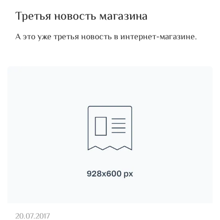
Третья новость магазина
А это уже третья новость в интернет-магазине.
20.07.2017