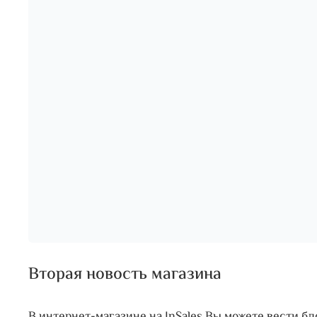
Вторая новость магазина